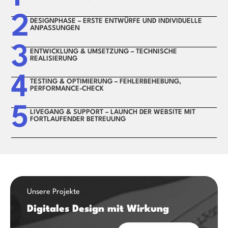
2
DESIGNPHASE – ERSTE ENTWÜRFE UND INDIVIDUELLE
ANPASSUNGEN
3
ENTWICKLUNG & UMSETZUNG – TECHNISCHE
REALISIERUNG
4
TESTING & OPTIMIERUNG – FEHLERBEHEBUNG,
PERFORMANCE-CHECK
5
LIVEGANG & SUPPORT – LAUNCH DER WEBSITE MIT
FORTLAUFENDER BETREUUNG
Unsere Projekte
Digitales Design mit Wirkung