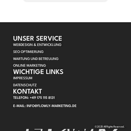
UNSER SERVICE
WEBDESIGN & ENTWICKLUNG
SEO OPTIMIERUNG
WARTUNG UND BETREUUNG
ONLINE MARKETING
WICHTIGE LINKS
IMPRESSUM
DATENSCHUTZ
KONTAKT
TELEFON: +49 175 115 8131
E-MAIL: INFO@FLOWLY-MARKETING.DE
© 2025 All Rights Reserved.