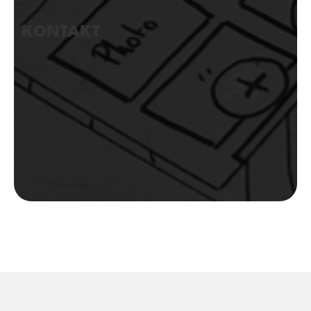
KONTAKT