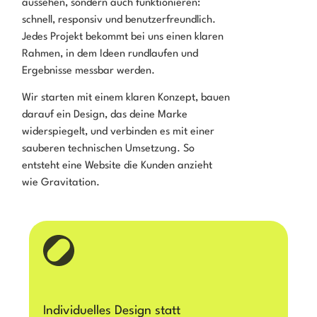
aussehen, sondern auch funktionieren:
schnell, responsiv und benutzerfreundlich.
Jedes Projekt bekommt bei uns einen klaren
Rahmen, in dem Ideen rundlaufen und
Ergebnisse messbar werden.
Wir starten mit einem klaren Konzept, bauen
darauf ein Design, das deine Marke
widerspiegelt, und verbinden es mit einer
sauberen technischen Umsetzung. So
entsteht eine Website die Kunden anzieht
wie Gravitation.
Individuelles Design statt