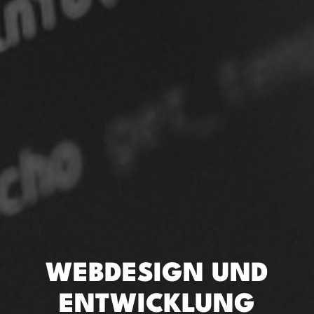
WEBDESIGN UND
ENTWICKLUNG