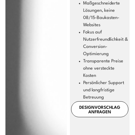
Maßgeschneiderte
Lösungen, keine
08/15-Baukasten-
Websites
Fokus auf
Nutzerfreundlichkeit &
Conversion-
Optimierung
Transparente Preise
ohne versteckte
Kosten
Persönlicher Support
und langfristige
Betreuung
DESIGNVORSCHLAG
ANFRAGEN