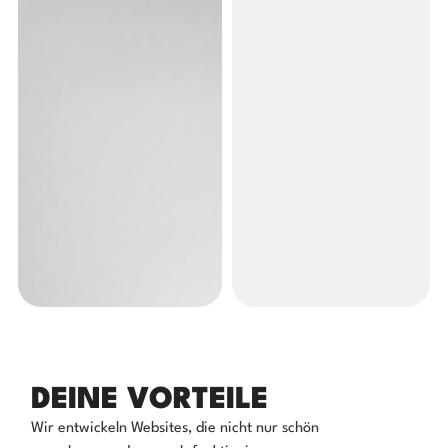
DEINE VORTEILE
Wir entwickeln Websites, die nicht nur schön