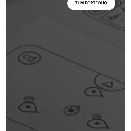
ZUM PORTFOLIO