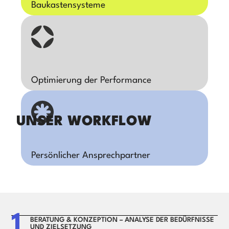
Baukastensysteme
Optimierung der Performance
UNSER WORKFLOW
Persönlicher Ansprechpartner
1
BERATUNG & KONZEPTION – ANALYSE DER BEDÜRFNISSE
UND ZIELSETZUNG