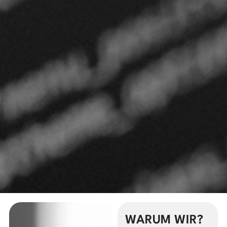
WARUM WIR?